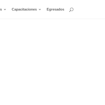
s
Capacitaciones
Egresados