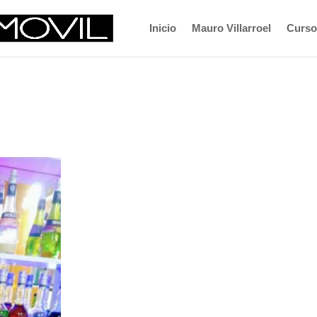
Inicio
Mauro Villarroel
Curso