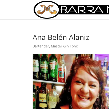
Ana Belén Alaniz
Bartender
,
Master Gin Tonic