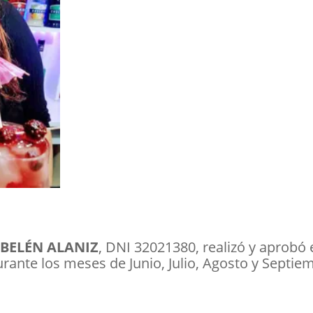
BELÉN ALANIZ
, DNI 32021380, realizó y aprob
rante los meses de Junio, Julio, Agosto y Septiem