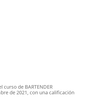
ó el curso de BARTENDER
bre de 2021, con una calificación