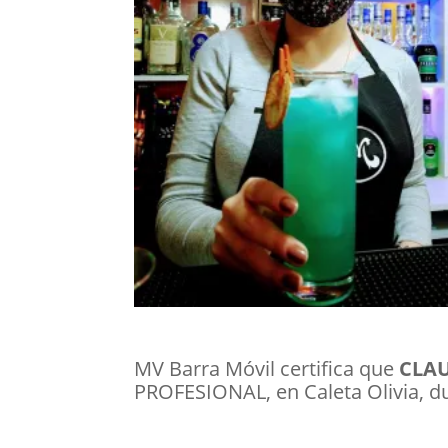
MV Barra Móvil certifica que
CLA
PROFESIONAL, en Caleta Olivia, d