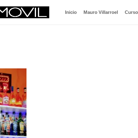
Inicio
Mauro Villarroel
Curso