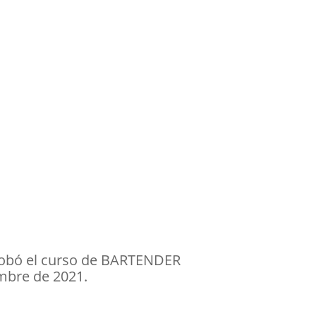
aprobó el curso de BARTENDER
mbre de 2021.