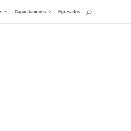
s
Capacitaciones
Egresados