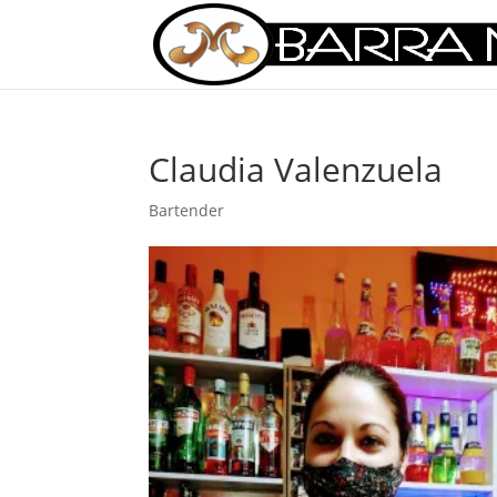
Claudia Valenzuela
Bartender