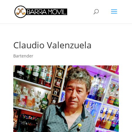
Claudio Valenzuela
Bartender