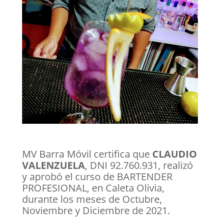
MV Barra Móvil certifica que
CLAUDIO
VALENZUELA
, DNI 92.760.931, realizó
y aprobó el curso de BARTENDER
PROFESIONAL, en Caleta Olivia,
durante los meses de Octubre,
Noviembre y Diciembre de 2021.