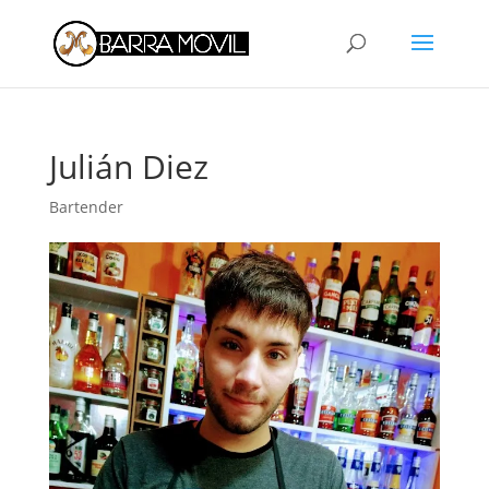
Julián Diez
Bartender