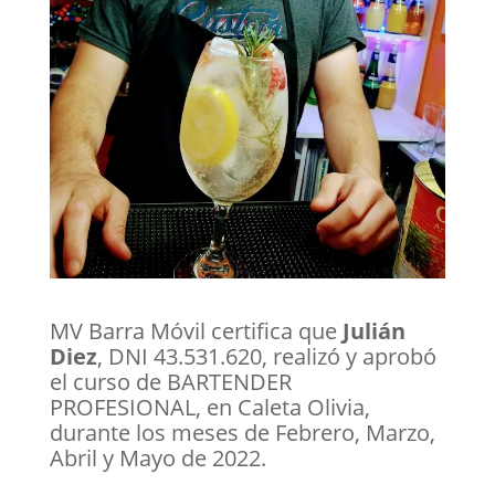
MV Barra Móvil certifica que
Julián
Diez
, DNI 43.531.620, realizó y aprobó
el curso de BARTENDER
PROFESIONAL, en Caleta Olivia,
durante los meses de Febrero, Marzo,
Abril y Mayo de 2022.