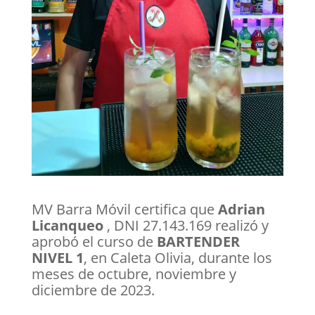
MV Barra Móvil certifica que
Adrian
Licanqueo
, DNI 27.143.169 realizó y
aprobó el curso de
BARTENDER
NIVEL
1
, en Caleta Olivia, durante los
meses de octubre, noviembre y
diciembre de 2023.