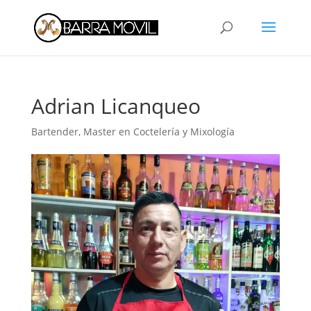
Adrian Licanqueo
Bartender
,
Master en Coctelería y Mixología