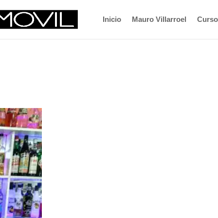
Inicio
Mauro Villarroel
Curso