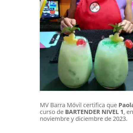
MV Barra Móvil certifica que
Paol
curso de
BARTENDER NIVEL
1
, e
noviembre y diciembre de 2023.