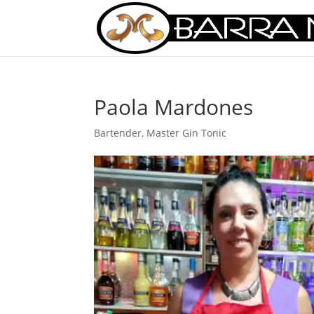
Paola Mardones
Bartender
,
Master Gin Tonic