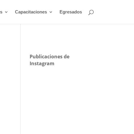
s
Capacitaciones
Egresados
Publicaciones de
Instagram