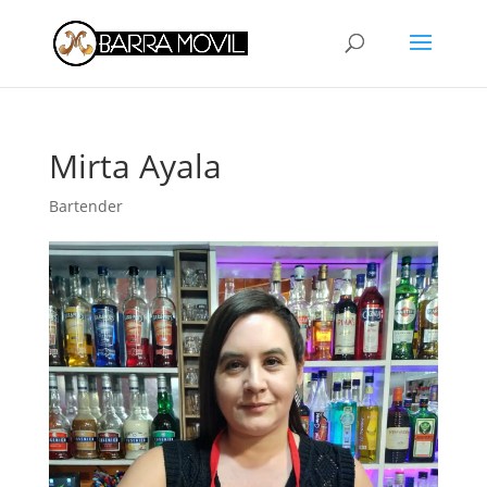
Mirta Ayala
Bartender