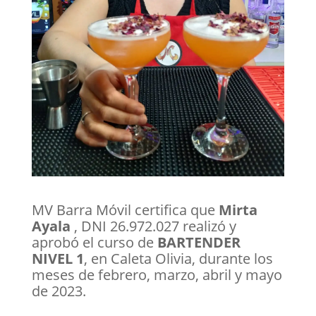
MV Barra Móvil certifica que
Mirta
Ayala
, DNI 26.972.027 realizó y
aprobó el curso de
BARTENDER
NIVEL 1
, en Caleta Olivia, durante los
meses de febrero, marzo, abril y mayo
de 2023.